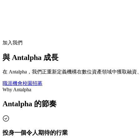
加入我們
與 Antalpha 成長
在 Antalpha，我們正重新定義機構在數位資產領域中獲
職涯機會
校園招募
Why Antalpha
Antalpha 的節奏
投身一個令人期待的行業