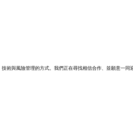
取融資、技術與風險管理的方式。我們正在尋找相信合作、並願意一