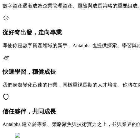
數字資產逐漸成為企業管理資產、風險與成長策略的重要組成。在
從好奇出發，走向專業
即使你是數字資產領域的新手，Antalpha 也提供探索、
快速學習，穩健成長
我們身處變化迅速的行業，同樣重視長期的人才培養。你將在
信任夥伴，共同成長
Antalpha 建立於專業、策略聚焦與技術實力之上，並與業