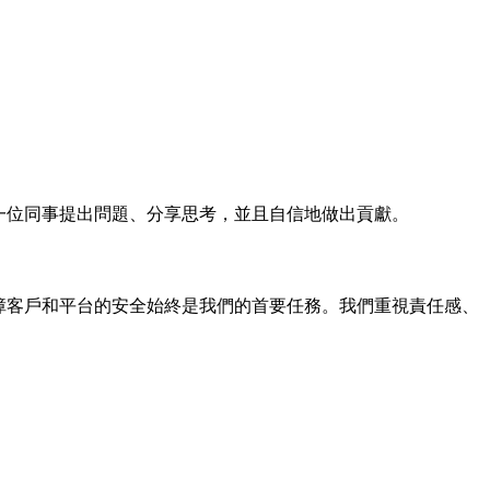
每一位同事提出問題、分享思考，並且自信地做出貢獻。
為保障客戶和平台的安全始終是我們的首要任務。我們重視責任感、