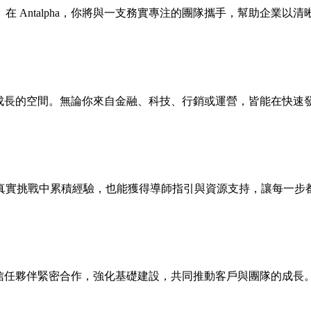
 Antalpha，你將與一支務實專注的團隊攜手，幫助企業以
學習與成長的空間。無論你來自金融、科技、行銷或運營，皆能在快
真實挑戰中累積經驗，也能獲得導師指引與資源支持，讓每一步
界的信任夥伴緊密合作，強化基礎建設，共同推動客戶與團隊的成長