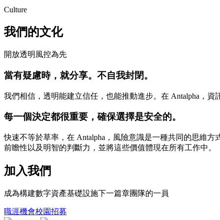
Culture
我們的文化
開放透明
風控為先
當有疑慮時，就分享。不自我封閉。
我們相信，透明能建立信任，也能推動進步。在 Antalph
每一個決定都很重要，確保選擇是安全的。
快速不等於草率，在 Antalpha，風險意識是一種共同的
前瞻性以及明智的判斷力，並將這些價值體現在所有工作中。
加入我們
成為構建數字資產基礎設施下一篇章團隊的一員
職涯機會
校園招募